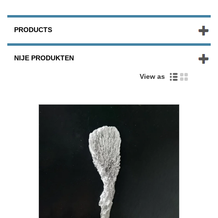
PRODUCTS
NIJE PRODUKTEN
View as