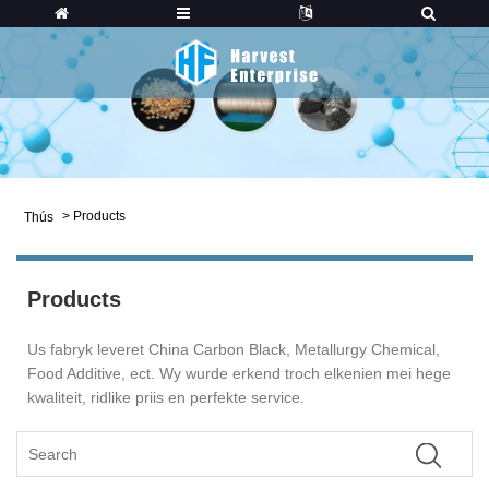
>
Products
Thús
Products
Us fabryk leveret China Carbon Black, Metallurgy Chemical,
Food Additive, ect. Wy wurde erkend troch elkenien mei hege
kwaliteit, ridlike priis en perfekte service.