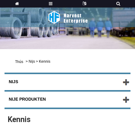
>
Nijs
>
Kennis
Thús
NIJS
NIJE PRODUKTEN
Kennis